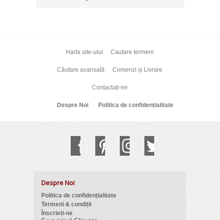
Harta site-ului
Cautare termeni
Căutare avansată
Comenzi și Livrare
Contactați-ne
Despre Noi
Politica de confidențialitate
Despre Noi
Politica de confidențialitate
Termeni & condiții
Înscrieți-ne