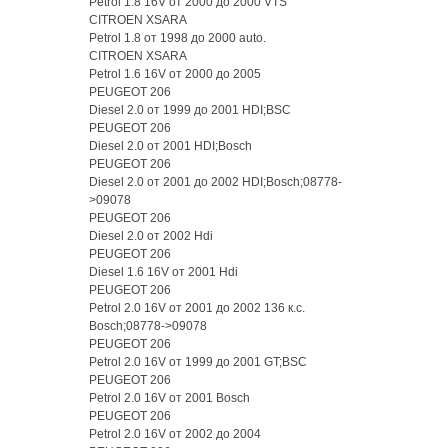
Petrol 1.8 16V от 2000 до 2000 VTS
CITROEN XSARA
Petrol 1.8 от 1998 до 2000 auto.
CITROEN XSARA
Petrol 1.6 16V от 2000 до 2005
PEUGEOT 206
Diesel 2.0 от 1999 до 2001 HDI;BSC
PEUGEOT 206
Diesel 2.0 от 2001 HDI;Bosch
PEUGEOT 206
Diesel 2.0 от 2001 до 2002 HDI;Bosch;08778-
>09078
PEUGEOT 206
Diesel 2.0 от 2002 Hdi
PEUGEOT 206
Diesel 1.6 16V от 2001 Hdi
PEUGEOT 206
Petrol 2.0 16V от 2001 до 2002 136 к.с.
Bosch;08778->09078
PEUGEOT 206
Petrol 2.0 16V от 1999 до 2001 GT;BSC
PEUGEOT 206
Petrol 2.0 16V от 2001 Bosch
PEUGEOT 206
Petrol 2.0 16V от 2002 до 2004