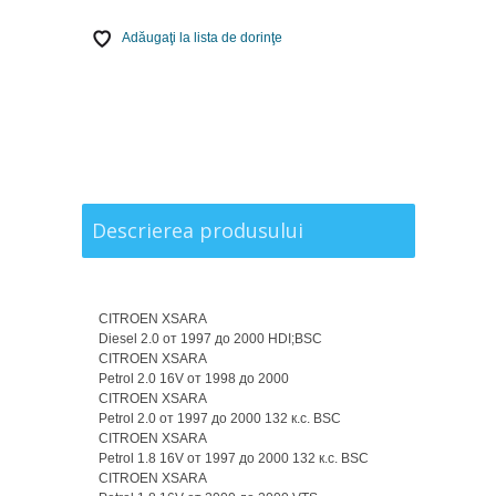
Adăugaţi la lista de dorinţe
Descrierea produsului
CITROEN XSARA
Diesel 2.0 от 1997 до 2000 HDI;BSC
CITROEN XSARA
Petrol 2.0 16V от 1998 до 2000
CITROEN XSARA
Petrol 2.0 от 1997 до 2000 132 к.с. BSC
CITROEN XSARA
Petrol 1.8 16V от 1997 до 2000 132 к.с. BSC
CITROEN XSARA