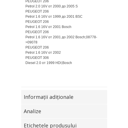
PEUGEOT 206
Petrol 2.0 16V от 2000 до 2005 S
PEUGEOT 206
Petrol 1.6 16V от 1999 до 2001 BSC
PEUGEOT 206
Petrol 1.6 16V от 2001 Bosch
PEUGEOT 206
Petrol 1.6 16V от 2001 до 2002 Bosch;08778-
>09078
PEUGEOT 206
Petrol 1.6 16V от 2002
PEUGEOT 306
Diesel 2.0 от 1999 HDI;Bosch
Informaţii adiţionale
Analize
Etichetele produsului