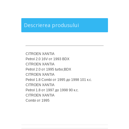
Descrierea produsului
CITROEN XANTIA
Petrol 2.0 16V от 1993 BDX
CITROEN XANTIA
Petrol 2.0 от 1995 turbo;BDX
CITROEN XANTIA
Petrol 1.8 Combi от 1995 до 1998 101 к.с.
CITROEN XANTIA
Petrol 1.8 от 1997 до 1998 90 к.с.
CITROEN XANTIA
Combi от 1995