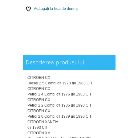
Adăugaţi la lista de dorinţe
Descrierea produsului
CITROEN CX
Diesel 2.5 Combi от 1978 до 1983 CIT
CITROEN CX
Petrol 2.4 Combi от 1976 до 1983 CIT
CITROEN CX
Petrol 2.2 Combi от 1985 до 1990 CIT
CITROEN CX
Petrol 2.0 Combi от 1979 до 1990 CIT
CITROEN XANTIA
от 1993 CIT
CITROEN XM