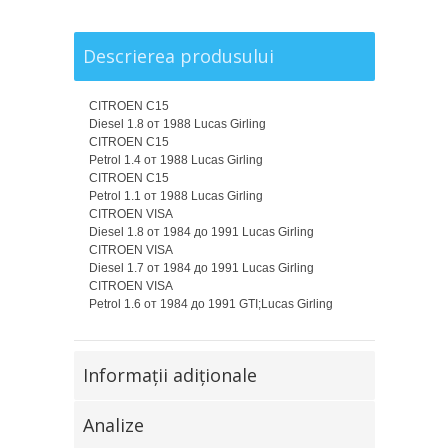
Descrierea produsului
CITROEN C15
Diesel 1.8 от 1988 Lucas Girling
CITROEN C15
Petrol 1.4 от 1988 Lucas Girling
CITROEN C15
Petrol 1.1 от 1988 Lucas Girling
CITROEN VISA
Diesel 1.8 от 1984 до 1991 Lucas Girling
CITROEN VISA
Diesel 1.7 от 1984 до 1991 Lucas Girling
CITROEN VISA
Petrol 1.6 от 1984 до 1991 GTI;Lucas Girling
Informaţii adiţionale
Analize