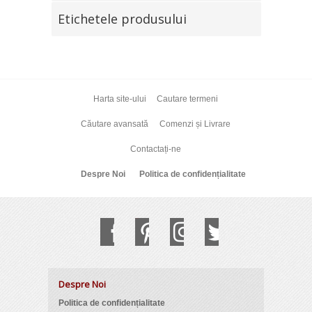
Etichetele produsului
Harta site-ului
Cautare termeni
Căutare avansată
Comenzi și Livrare
Contactați-ne
Despre Noi
Politica de confidențialitate
Despre Noi
Politica de confidențialitate