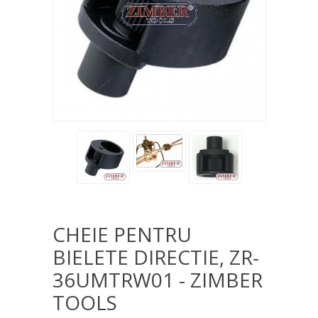
CHEIE PENTRU
BIELETE DIRECTIE, ZR-
36UMTRW01 - ZIMBER
TOOLS