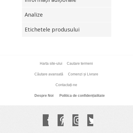
Analize
Etichetele produsului
Harta site-ului
Cautare termeni
Căutare avansată
Comenzi și Livrare
Contactați-ne
Despre Noi
Politica de confidențialitate