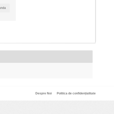
anda
Despre Noi
Politica de confidențialitate