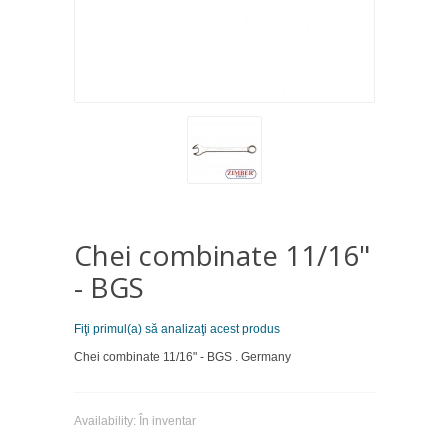
Chei combinate 11/16"
- BGS
Fiţi primul(a) să analizaţi acest produs
Chei combinate 11/16" - BGS . Germany
Availability:
În inventar