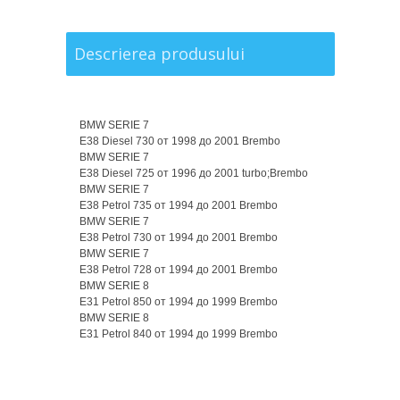
Descrierea produsului
BMW SERIE 7
E38 Diesel 730 от 1998 до 2001 Brembo
BMW SERIE 7
E38 Diesel 725 от 1996 до 2001 turbo;Brembo
BMW SERIE 7
E38 Petrol 735 от 1994 до 2001 Brembo
BMW SERIE 7
E38 Petrol 730 от 1994 до 2001 Brembo
BMW SERIE 7
E38 Petrol 728 от 1994 до 2001 Brembo
BMW SERIE 8
E31 Petrol 850 от 1994 до 1999 Brembo
BMW SERIE 8
E31 Petrol 840 от 1994 до 1999 Brembo