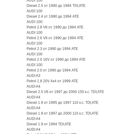
AUDI 100
Diesel 2.5 от 1990 до 1994 TDI;ATE
AUDI 100
Diesel 2.4 от 1990 до 1994 ATE
AUDI 100
Petrol 2.8 V6 от 1990 до 1994 ATE
AUDI 100
Petrol 2.6 V6 от 1990 до 1994 ATE
AUDI 100
Petrol 2.3 от 1990 до 1994 ATE
AUDI 100
Petrol 2.0 16V от 1990 до 1994 ATE
AUDI 100
Petrol 2.0 от 1990 до 1994 ATE
AUDI A3
Petrol 1.8 20V 4x4 от 1999 ATE
AUDI A4
Diesel 2.5 V6 от 1997 до 2000 150 к.с. TDI;ATE
AUDI A4
Diesel 1.9 от 1995 до 1997 110 к.с. TDI;ATE
AUDI A4
Diesel 1.9 от 1997 до 2000 110 к.с. TDI;ATE
AUDI A4
Diesel 1.9 от 1994 TDI;ATE
AUDI A4