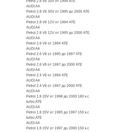
Petrol 2.8 V6 30V от 1994 ATE
AUDI A4
Petrol 2.8 V6 30V от 1995 до 2000 ATE
AUDI A4
Petrol 2.8 V6 12V от 1994 ATE
AUDI A4
Petrol 2.8 V6 12V от 1995 до 2000 ATE
AUDI A4
Petrol 2.6 V6 от 1994 ATE
AUDI A4
Petrol 2.6 V6 от 1995 до 1997 ATE
AUDI A4
Petrol 2.6 V6 от 1997 до 2000 ATE
AUDI A4
Petrol 2.4 V6 от 1994 ATE
AUDI A4
Petrol 2.4 V6 от 1997 до 2000 ATE
AUDI A4
Petrol 1.8 20V от 1998 до 2000 180 к.с.
turbo;ATE
AUDI A4
Petrol 1.8 20V от 1995 до 1997 150 к.с.
turbo;ATE
AUDI A4
Petrol 1.8 20V от 1997 до 2000 150 к.с.