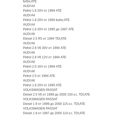
turbo;ATE
AUDI A4
Petrol 1.8 20V от 1994 ATE
AUDI A4
Petrol 1.8 20V от 1994 turbo;ATE
AUDI A4
Petrol 1.8 20V от 1995 до 1997 ATE
AUDI A6
Diesel 2.5 R5 от 1994 TDI;ATE
AUDI A6
Petrol 2.8 V6 30V от 1994 ATE
AUDI A6
Petrol 2.8 V6 12V от 1994 ATE
AUDI A6
Petrol 2.0 16V от 1994 ATE
AUDI A6
Petrol 2.0 от 1994 ATE
AUDI A6
Petrol 1.8 20V от 1995 ATE
VOLKSWAGEN PASSAT
Diesel 2.5 V6 от 1999 до 2000 150 к.с. TDI;ATE
VOLKSWAGEN PASSAT
Diesel 1.9 от 1999 до 2000 115 к.с. TDI;ATE
VOLKSWAGEN PASSAT
Diesel 1.9 от 1997 до 2000 110 к.с. TDI;ATE