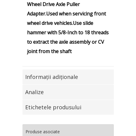
Wheel Drive Axle Puller
Adapter.
Used when servicing front
wheel drive vehicles.
Use slide
hammer with 5/8-Inch to 18 threads
to extract the axle assembly or CV
joint from the shaft
Informaţii adiţionale
Analize
Etichetele produsului
Produse asociate