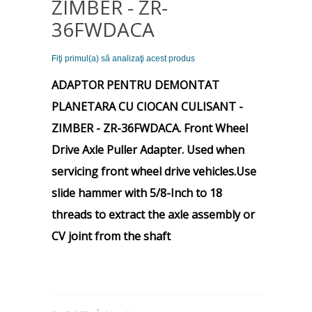
ZIMBER - ZR-
36FWDACA
Fiţi primul(a) să analizaţi acest produs
ADAPTOR PENTRU DEMONTAT
PLANETARA CU CIOCAN CULISANT -
ZIMBER - ZR-36FWDACA. Front Wheel
Drive Axle Puller Adapter. Used when
servicing front wheel drive vehicles.Use
slide hammer with 5/8-Inch to 18
threads to extract the axle assembly or
CV joint from the shaft