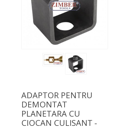
ADAPTOR PENTRU
DEMONTAT
PLANETARA CU
CIOCAN CULISANT -