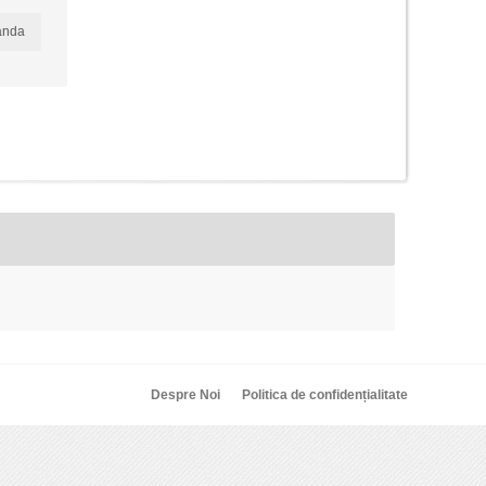
anda
Despre Noi
Politica de confidențialitate