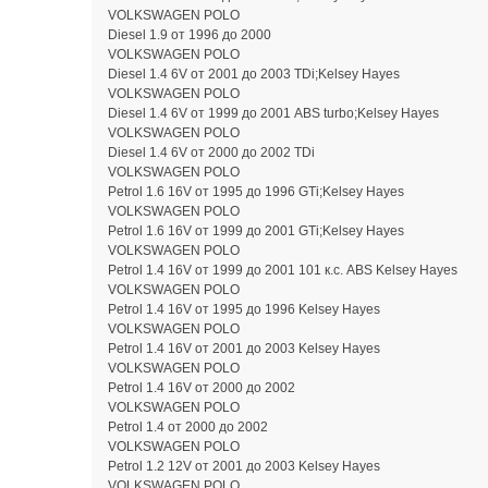
VOLKSWAGEN POLO
Diesel 1.9 от 1996 до 2000
VOLKSWAGEN POLO
Diesel 1.4 6V от 2001 до 2003 TDi;Kelsey Hayes
VOLKSWAGEN POLO
Diesel 1.4 6V от 1999 до 2001 ABS turbo;Kelsey Hayes
VOLKSWAGEN POLO
Diesel 1.4 6V от 2000 до 2002 TDi
VOLKSWAGEN POLO
Petrol 1.6 16V от 1995 до 1996 GTi;Kelsey Hayes
VOLKSWAGEN POLO
Petrol 1.6 16V от 1999 до 2001 GTi;Kelsey Hayes
VOLKSWAGEN POLO
Petrol 1.4 16V от 1999 до 2001 101 к.с. ABS Kelsey Hayes
VOLKSWAGEN POLO
Petrol 1.4 16V от 1995 до 1996 Kelsey Hayes
VOLKSWAGEN POLO
Petrol 1.4 16V от 2001 до 2003 Kelsey Hayes
VOLKSWAGEN POLO
Petrol 1.4 16V от 2000 до 2002
VOLKSWAGEN POLO
Petrol 1.4 от 2000 до 2002
VOLKSWAGEN POLO
Petrol 1.2 12V от 2001 до 2003 Kelsey Hayes
VOLKSWAGEN POLO