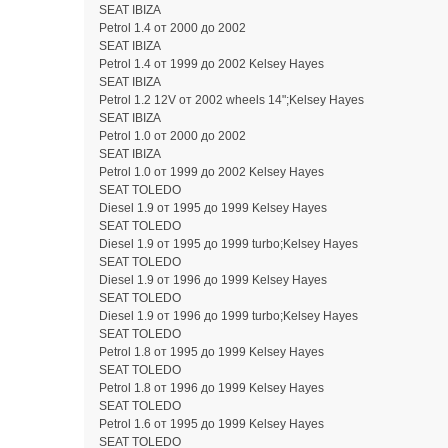
SEAT IBIZA
Petrol 1.4 от 2000 до 2002
SEAT IBIZA
Petrol 1.4 от 1999 до 2002 Kelsey Hayes
SEAT IBIZA
Petrol 1.2 12V от 2002 wheels 14";Kelsey Hayes
SEAT IBIZA
Petrol 1.0 от 2000 до 2002
SEAT IBIZA
Petrol 1.0 от 1999 до 2002 Kelsey Hayes
SEAT TOLEDO
Diesel 1.9 от 1995 до 1999 Kelsey Hayes
SEAT TOLEDO
Diesel 1.9 от 1995 до 1999 turbo;Kelsey Hayes
SEAT TOLEDO
Diesel 1.9 от 1996 до 1999 Kelsey Hayes
SEAT TOLEDO
Diesel 1.9 от 1996 до 1999 turbo;Kelsey Hayes
SEAT TOLEDO
Petrol 1.8 от 1995 до 1999 Kelsey Hayes
SEAT TOLEDO
Petrol 1.8 от 1996 до 1999 Kelsey Hayes
SEAT TOLEDO
Petrol 1.6 от 1995 до 1999 Kelsey Hayes
SEAT TOLEDO