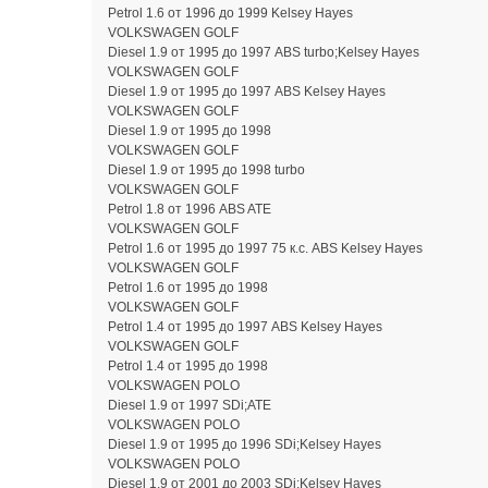
Petrol 1.6 от 1996 до 1999 Kelsey Hayes
VOLKSWAGEN GOLF
Diesel 1.9 от 1995 до 1997 ABS turbo;Kelsey Hayes
VOLKSWAGEN GOLF
Diesel 1.9 от 1995 до 1997 ABS Kelsey Hayes
VOLKSWAGEN GOLF
Diesel 1.9 от 1995 до 1998
VOLKSWAGEN GOLF
Diesel 1.9 от 1995 до 1998 turbo
VOLKSWAGEN GOLF
Petrol 1.8 от 1996 ABS ATE
VOLKSWAGEN GOLF
Petrol 1.6 от 1995 до 1997 75 к.с. ABS Kelsey Hayes
VOLKSWAGEN GOLF
Petrol 1.6 от 1995 до 1998
VOLKSWAGEN GOLF
Petrol 1.4 от 1995 до 1997 ABS Kelsey Hayes
VOLKSWAGEN GOLF
Petrol 1.4 от 1995 до 1998
VOLKSWAGEN POLO
Diesel 1.9 от 1997 SDi;ATE
VOLKSWAGEN POLO
Diesel 1.9 от 1995 до 1996 SDi;Kelsey Hayes
VOLKSWAGEN POLO
Diesel 1.9 от 2001 до 2003 SDi;Kelsey Hayes