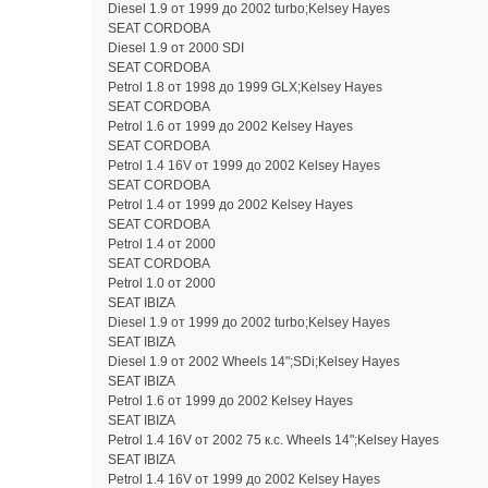
Diesel 1.9 от 1999 до 2002 turbo;Kelsey Hayes
SEAT CORDOBA
Diesel 1.9 от 2000 SDI
SEAT CORDOBA
Petrol 1.8 от 1998 до 1999 GLX;Kelsey Hayes
SEAT CORDOBA
Petrol 1.6 от 1999 до 2002 Kelsey Hayes
SEAT CORDOBA
Petrol 1.4 16V от 1999 до 2002 Kelsey Hayes
SEAT CORDOBA
Petrol 1.4 от 1999 до 2002 Kelsey Hayes
SEAT CORDOBA
Petrol 1.4 от 2000
SEAT CORDOBA
Petrol 1.0 от 2000
SEAT IBIZA
Diesel 1.9 от 1999 до 2002 turbo;Kelsey Hayes
SEAT IBIZA
Diesel 1.9 от 2002 Wheels 14";SDi;Kelsey Hayes
SEAT IBIZA
Petrol 1.6 от 1999 до 2002 Kelsey Hayes
SEAT IBIZA
Petrol 1.4 16V от 2002 75 к.с. Wheels 14";Kelsey Hayes
SEAT IBIZA
Petrol 1.4 16V от 1999 до 2002 Kelsey Hayes